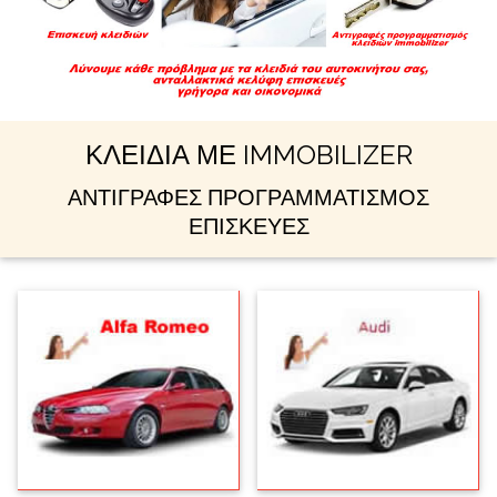
ΚΛΕΙΔΙΑ ΜΕ IMMOBILIZER
ΑΝΤΙΓΡΑΦΕΣ ΠΡΟΓΡΑΜΜΑΤΙΣΜΟΣ
ΕΠΙΣΚΕΥΕΣ