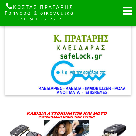
ΚΩΣΤΑΣ ΠΡΑΤΑΡΗΣ
Γρήγορα & οικονομικά
210.90.27.27.2