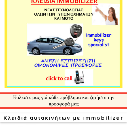
Καλέστε μας γιά κάθε πρόβλημα και ζητήστε την
προσφορά μας
Κλειδιά αυτοκινήτων με immobilizer