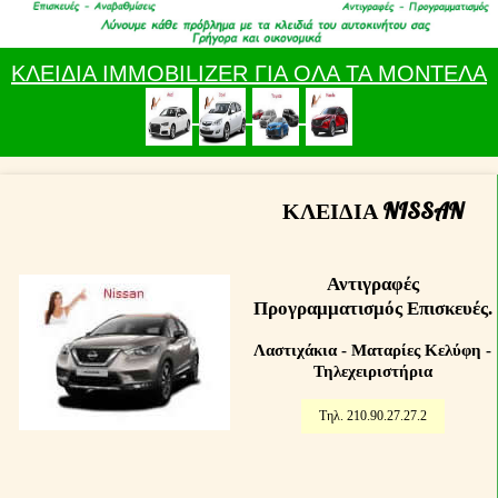
ΚΛΕΙΔΙΑ IMMOBILIZER ΓΙΑ ΟΛΑ ΤΑ ΜΟΝΤΕΛΑ