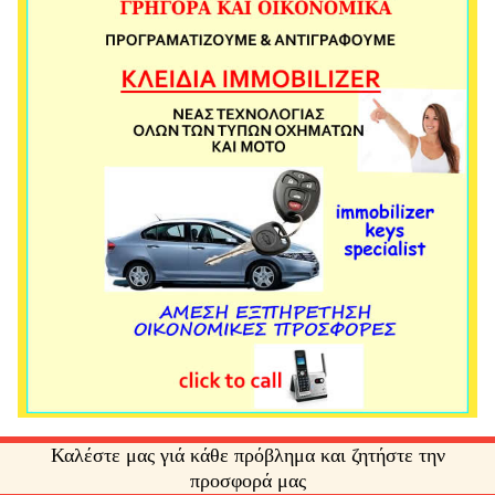
Καλέστε μας γιά κάθε πρόβλημα και ζητήστε την
προσφορά μας