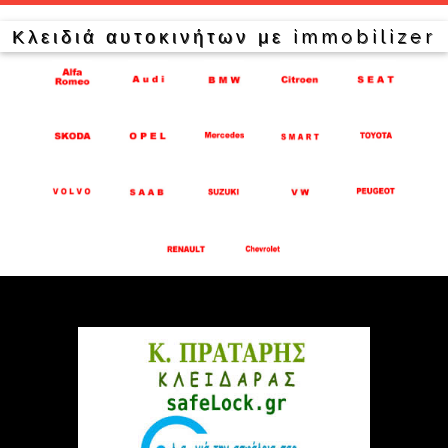
Κλειδιά αυτοκινήτων με immobilizer