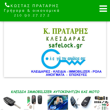
ΚΩΣΤΑΣ ΠΡΑΤΑΡΗΣ
Γρήγορα & οικονομικά
210.90.27.27.2