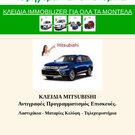
ΚΛΕΙΔΙΑ IMMOBILIZER ΓΙΑ ΟΛΑ ΤΑ ΜΟΝΤΕΛΑ