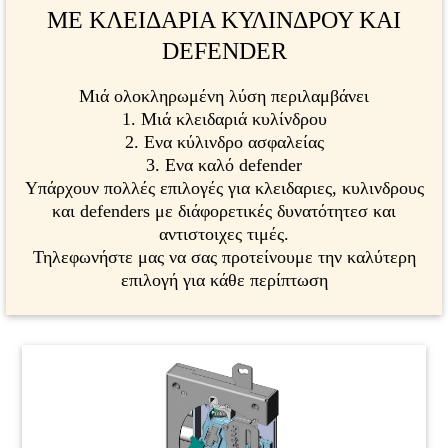
ΜΕ ΚΛΕΙΔΑΡΙΑ ΚΥΛΙΝΔΡΟΥ ΚΑΙ
DEFENDER
Μιά ολοκληρωμένη λύση περιλαμβάνει
1. Μιά κλειδαριά κυλίνδρου
2. Ενα κύλινδρο ασφαλείας
3. Ενα καλό defender
Υπάρχουν πολλές επιλογές για κλειδαριες, κυλινδρους
και defenders με διάφορετικές δυνατότητεσ και
αντιστοιχες τιμές.
Τηλεφωνήστε μας να σας προτείνουμε την καλύτερη
επιλογή για κάθε περίπτωση