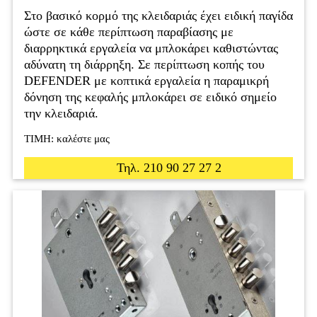
Στο βασικό κορμό της κλειδαριάς έχει ειδική παγίδα
ώστε σε κάθε περίπτωση παραβίασης με
διαρρηκτικά εργαλεία να μπλοκάρει καθιστώντας
αδύνατη τη διάρρηξη. Σε περίπτωση κοπής του
DEFENDER με κοπτικά εργαλεία η παραμικρή
δόνηση της κεφαλής μπλοκάρει σε ειδικό σημείο
την κλειδαριά.
ΤΙΜΗ: καλέστε μας
Τηλ. 210 90 27 27 2