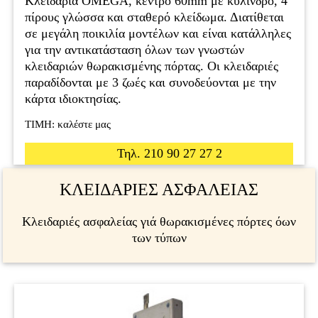
Kλειδαριά ΟΜΕGA, κέντρο 60mm με κύλινδρο, 4
πίρους γλώσσα και σταθερό κλείδωμα. Διατίθεται
σε μεγάλη ποικιλία μοντέλων και είναι κατάλληλες
για την αντικατάσταση όλων των γνωστών
κλειδαριών θωρακισμένης πόρτας. Οι κλειδαριές
παραδίδονται με 3 ζωές και συνοδεύονται με την
κάρτα ιδιοκτησίας.
ΤΙΜΗ: καλέστε μας
Τηλ. 210 90 27 27 2
ΚΛΕΙΔΑΡΙΕΣ ΑΣΦΑΛΕΙΑΣ
Κλειδαριές ασφαλείας γιά θωρακισμένες πόρτες όων
των τύπων