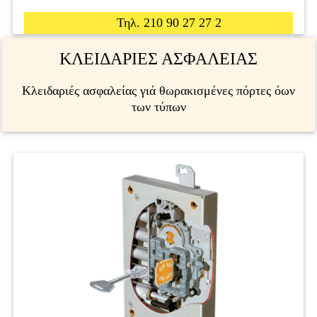
Τηλ. 210 90 27 27 2
ΚΛΕΙΔΑΡΙΕΣ ΑΣΦΑΛΕΙΑΣ
Κλειδαριές ασφαλείας γιά θωρακισμένες πόρτες όων
των τύπων