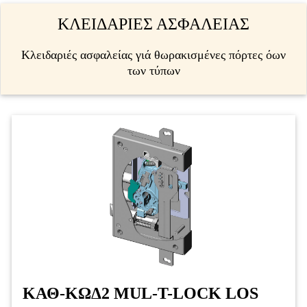
ΚΛΕΙΔΑΡΙΕΣ ΑΣΦΑΛΕΙΑΣ
Κλειδαριές ασφαλείας γιά θωρακισμένες πόρτες όων
των τύπων
ΚΑΘ-ΚΩΔ2 MUL-T-LOCK LOS