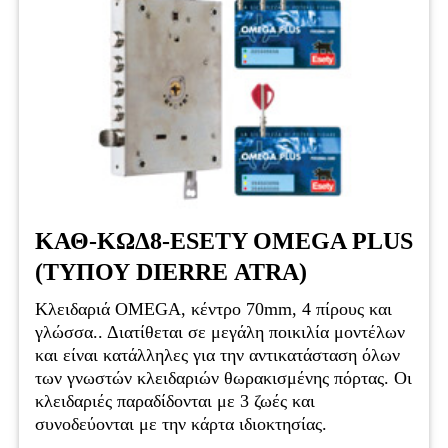
ΚΑΘ-ΚΩΔ8-ESETY OMEGA PLUS
(ΤΥΠΟΥ DIERRE ΑΤRA)
Kλειδαριά OMEGA, κέντρο 70mm, 4 πίρους και
γλώσσα.. Διατίθεται σε μεγάλη ποικιλία μοντέλων
και είναι κατάλληλες για την αντικατάσταση όλων
των γνωστών κλειδαριών θωρακισμένης πόρτας. Οι
κλειδαριές παραδίδονται με 3 ζωές και
συνοδεύονται με την κάρτα ιδιοκτησίας.