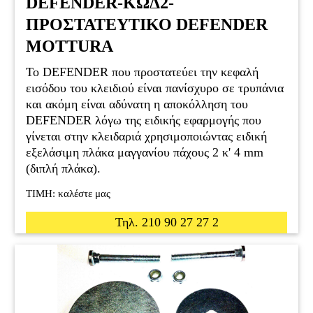
DEFENDER-ΚΩΔ2-
ΠΡΟΣΤΑΤΕΥΤΙΚΟ DEFENDER
MOTTURA
To DEFENDER που προστατεύει την κεφαλή
εισόδου του κλειδιού είναι πανίσχυρο σε τρυπάνια
και ακόμη είναι αδύνατη η αποκόλληση του
DEFENDER λόγω της ειδικής εφαρμογής που
γίνεται στην κλειδαριά χρησιμοποιώντας ειδική
εξελάσιμη πλάκα μαγγανίου πάχους 2 κ' 4 mm
(διπλή πλάκα).
ΤΙΜΗ: καλέστε μας
Τηλ. 210 90 27 27 2