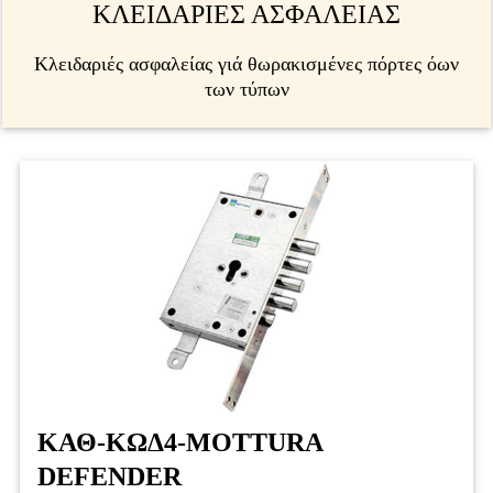
ΚΛΕΙΔΑΡΙΕΣ ΑΣΦΑΛΕΙΑΣ
Κλειδαριές ασφαλείας γιά θωρακισμένες πόρτες όων
των τύπων
ΚΑΘ-ΚΩΔ4-MOTTURA
DEFENDER