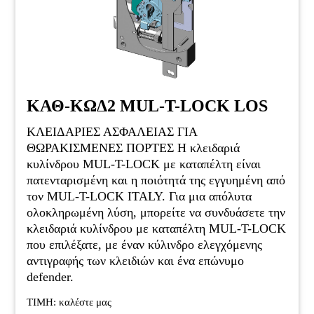
ΚΑΘ-ΚΩΔ2 MUL-T-LOCK LOS
ΚΛΕΙΔΑΡΙΕΣ ΑΣΦΑΛΕΙΑΣ ΓΙΑ
ΘΩΡΑΚΙΣΜΕΝΕΣ ΠΟΡΤΕΣ Η κλειδαριά
κυλίνδρου MUL-T-LOCK με καταπέλτη είναι
πατενταρισμένη και η ποιότητά της εγγυημένη από
τον MUL-T-LOCK ΙTALY. Για μια απόλυτα
ολοκληρωμένη λύση, μπορείτε να συνδυάσετε την
κλειδαριά κυλίνδρου με καταπέλτη MUL-T-LOCK
που επιλέξατε, με έναν κύλινδρο ελεγχόμενης
αντιγραφής των κλειδιών και ένα επώνυμο
defender.
ΤΙΜΗ: καλέστε μας