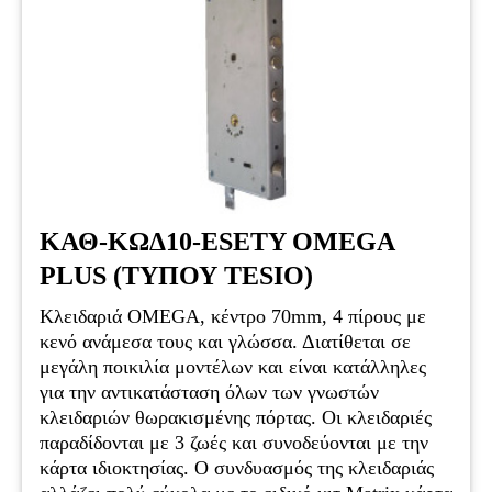
ΚΑΘ-ΚΩΔ10-ESETY OMEGA
PLUS (ΤΥΠΟΥ TESIO)
Κλειδαριά OMEGA, κέντρο 70mm, 4 πίρους με
κενό ανάμεσα τους και γλώσσα. Διατίθεται σε
μεγάλη ποικιλία μοντέλων και είναι κατάλληλες
για την αντικατάσταση όλων των γνωστών
κλειδαριών θωρακισμένης πόρτας. Οι κλειδαριές
παραδίδονται με 3 ζωές και συνοδεύονται με την
κάρτα ιδιοκτησίας. Ο συνδυασμός της κλειδαριάς