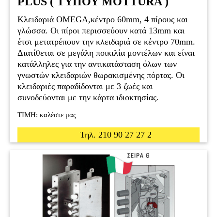
PLUS ( ΤΥΠΟΥ MOTTURA )
Κλειδαριά OMEGA,κέντρο 60mm, 4 πίρους και
γλώσσα. Οι πίροι περισσεύουν κατά 13mm και
έτσι μετατρέπουν την κλειδαριά σε κέντρο 70mm.
Διατίθεται σε μεγάλη ποικιλία μοντέλων και είναι
κατάλληλες για την αντικατάσταση όλων των
γνωστών κλειδαριών θωρακισμένης πόρτας. Οι
κλειδαριές παραδίδονται με 3 ζωές και
συνοδεύονται με την κάρτα ιδιοκτησίας.
ΤΙΜΗ: καλέστε μας
Τηλ. 210 90 27 27 2