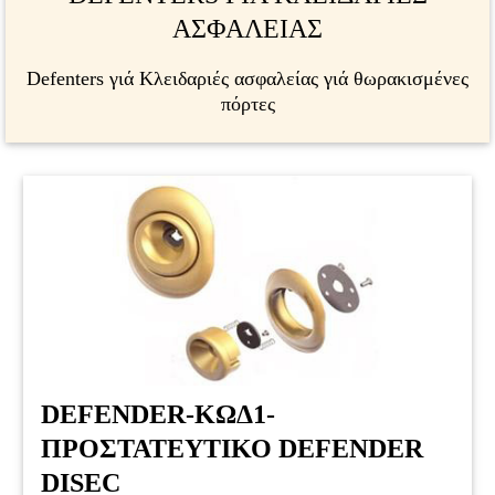
ΑΣΦΑΛΕΙΑΣ
Defenters γιά Κλειδαριές ασφαλείας γιά θωρακισμένες
πόρτες
DEFENDER-ΚΩΔ1-
ΠΡΟΣΤΑΤΕΥΤΙΚΟ DEFENDER
DISEC