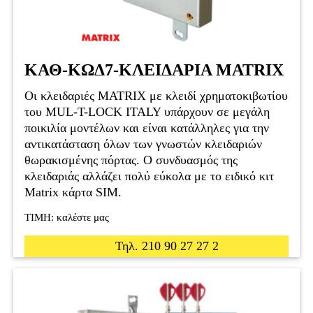
ΚΑΘ-ΚΩΔ7-ΚΛΕΙΔΑΡΙΑ MATRIX
Οι κλειδαριές MATRIX με κλειδί χρηματοκιβωτίου
του MUL-T-LOCK ITALY υπάρχουν σε μεγάλη
ποικιλία μοντέλων και είναι κατάλληλες για την
αντικατάσταση όλων των γνωστών κλειδαριών
θωρακισμένης πόρτας. Ο συνδυασμός της
κλειδαριάς αλλάζει πολύ εύκολα με το ειδικό κιτ
Matrix κάρτα SIM.
ΤΙΜΗ: καλέστε μας
Τηλ. 210 90 27 27 2