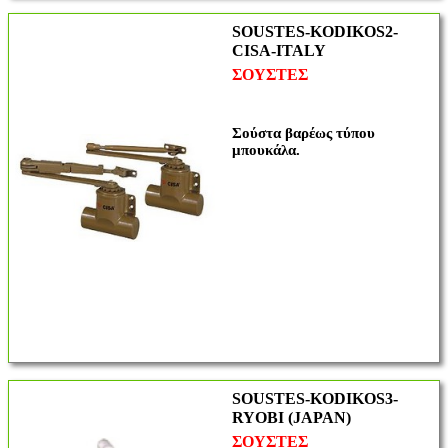
SOUSTES-KODIKOS2-
CISA-ITALY
ΣΟΥΣΤΕΣ
Σούστα βαρέως τύπου
μπουκάλα.
SOUSTES-KODIKOS3-
RYOBI (JAPAN)
ΣΟΥΣΤΕΣ