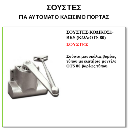
ΣΟΥΣΤΕΣ
ΓΙΑ ΑΥΤΟΜΑΤΟ ΚΛΕΙΣΙΜΟ ΠΟΡΤΑΣ
ΣΟΥΣΤΕΣ-ΚΟΔΙΚΟΣ1-
BKS (ΚΩΔ:OTS 80)
ΣΟΥΣΤΕΣ
Σούστα μπουκάλας βαρέως
τύπου με ελατήριο μοντέλο
OTS 80 βαρέως τύπου.